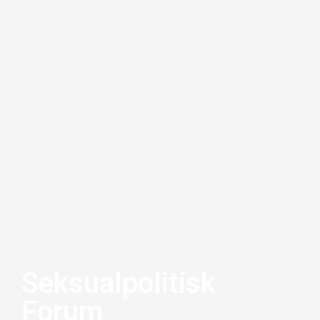
Seksualpolitisk
Forum