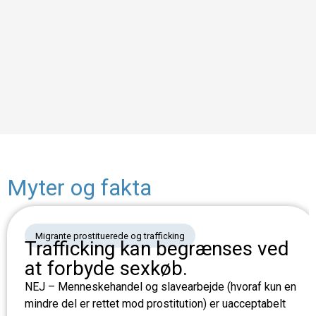
Myter og fakta
Migrante prostituerede og trafficking
Trafficking kan begrænses ved
at forbyde sexkøb.
NEJ – Menneskehandel og slavearbejde (hvoraf kun en
mindre del er rettet mod prostitution) er uacceptabelt