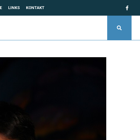
E
LINKS
KONTAKT