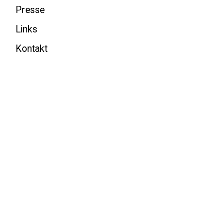
Presse
Links
Kontakt