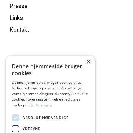
Presse
Links
Kontakt
×
Denne hjemmeside bruger
cookies
Denne hjemmeside bruger cookies til at
forbedre brugeroplevelsen. Ved at bruge
vores hjemmeside giver du samtykke til alle
cookies i overensstemmelse med vores
cookiepolitik.
Læs mere
ABSOLUT NØDVENDIGE
YDEEVNE