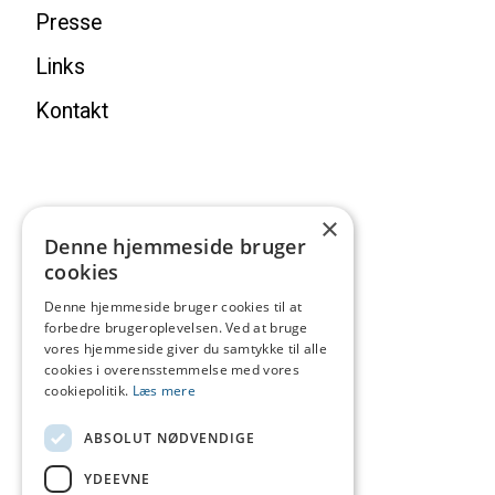
Presse
Links
Kontakt
×
Denne hjemmeside bruger
cookies
Denne hjemmeside bruger cookies til at
forbedre brugeroplevelsen. Ved at bruge
vores hjemmeside giver du samtykke til alle
cookies i overensstemmelse med vores
cookiepolitik.
Læs mere
ABSOLUT NØDVENDIGE
YDEEVNE