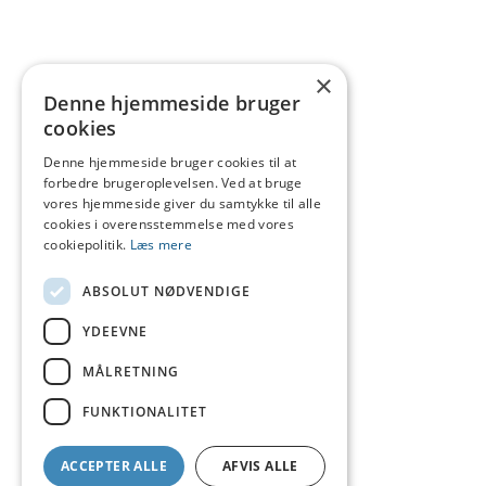
×
Denne hjemmeside bruger
cookies
Denne hjemmeside bruger cookies til at
forbedre brugeroplevelsen. Ved at bruge
vores hjemmeside giver du samtykke til alle
cookies i overensstemmelse med vores
cookiepolitik.
Læs mere
ABSOLUT NØDVENDIGE
YDEEVNE
MÅLRETNING
FUNKTIONALITET
ACCEPTER ALLE
AFVIS ALLE