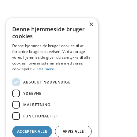
×
Denne hjemmeside bruger
cookies
Denne hjemmeside bruger cookies til at
forbedre brugeroplevelsen. Ved at bruge
vores hjemmeside giver du samtykke til alle
cookies i overensstemmelse med vores
cookiepolitik.
Læs mere
ABSOLUT NØDVENDIGE
YDEEVNE
MÅLRETNING
FUNKTIONALITET
ACCEPTER ALLE
AFVIS ALLE