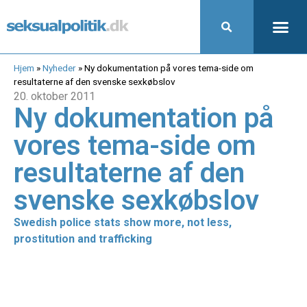
Hjem
»
Nyheder
»
Ny dokumentation på vores tema-side om
resultaterne af den svenske sexkøbslov
20. oktober 2011
Ny dokumentation på
vores tema-side om
resultaterne af den
svenske sexkøbslov
Swedish police stats show more, not less,
prostitution and trafficking