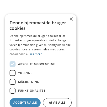
×
Denne hjemmeside bruger
cookies
Denne hjemmeside bruger cookies til at
forbedre brugeroplevelsen. Ved at bruge
vores hjemmeside giver du samtykke til alle
cookies i overensstemmelse med vores
cookiepolitik.
Læs mere
ABSOLUT NØDVENDIGE
YDEEVNE
MÅLRETNING
FUNKTIONALITET
ACCEPTER ALLE
AFVIS ALLE