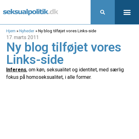
Hjem
»
Nyheder
»
Ny blog tilføjet vores Links-side
17. marts 2011
Ny blog tilføjet vores
Links-side
Inferens
, om køn, seksualitet og identitet, med særlig
fokus på homoseksualitet, i alle former.