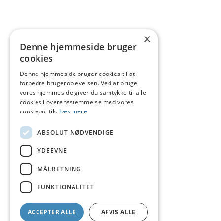
×
Denne hjemmeside bruger
cookies
Denne hjemmeside bruger cookies til at
forbedre brugeroplevelsen. Ved at bruge
vores hjemmeside giver du samtykke til alle
cookies i overensstemmelse med vores
cookiepolitik.
Læs mere
ABSOLUT NØDVENDIGE
YDEEVNE
MÅLRETNING
FUNKTIONALITET
ACCEPTER ALLE
AFVIS ALLE