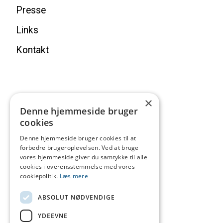
Presse
Links
Kontakt
×
Denne hjemmeside bruger
cookies
Denne hjemmeside bruger cookies til at
forbedre brugeroplevelsen. Ved at bruge
vores hjemmeside giver du samtykke til alle
cookies i overensstemmelse med vores
cookiepolitik.
Læs mere
ABSOLUT NØDVENDIGE
YDEEVNE