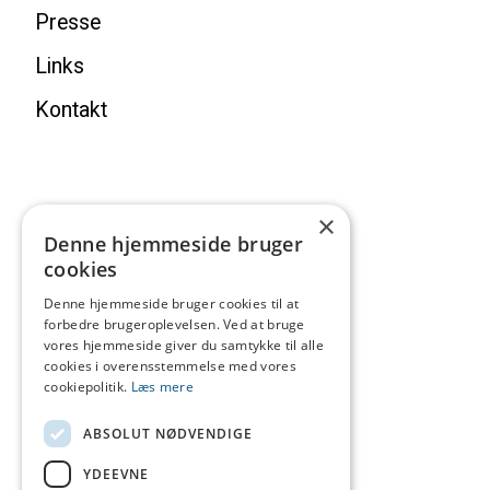
Presse
Links
Kontakt
×
Denne hjemmeside bruger
cookies
Denne hjemmeside bruger cookies til at
forbedre brugeroplevelsen. Ved at bruge
vores hjemmeside giver du samtykke til alle
cookies i overensstemmelse med vores
cookiepolitik.
Læs mere
ABSOLUT NØDVENDIGE
YDEEVNE