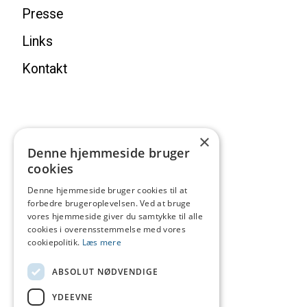
Presse
Links
Kontakt
×
Denne hjemmeside bruger
cookies
Denne hjemmeside bruger cookies til at
forbedre brugeroplevelsen. Ved at bruge
vores hjemmeside giver du samtykke til alle
cookies i overensstemmelse med vores
cookiepolitik.
Læs mere
ABSOLUT NØDVENDIGE
YDEEVNE