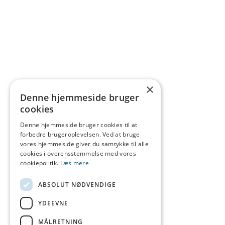
×
Denne hjemmeside bruger
cookies
Denne hjemmeside bruger cookies til at
forbedre brugeroplevelsen. Ved at bruge
vores hjemmeside giver du samtykke til alle
cookies i overensstemmelse med vores
cookiepolitik.
Læs mere
ABSOLUT NØDVENDIGE
YDEEVNE
MÅLRETNING