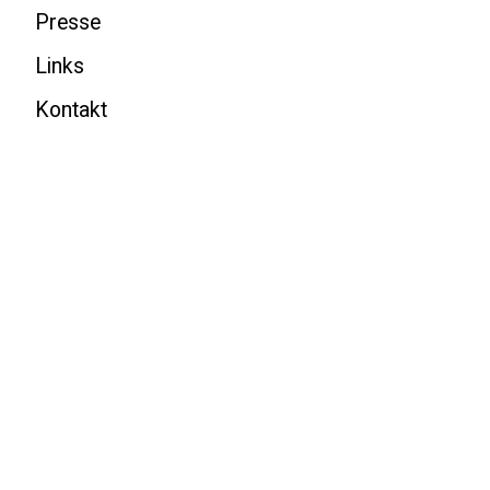
Presse
Links
Kontakt