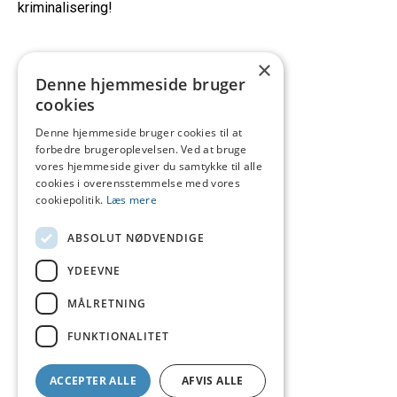
kriminalisering!
×
Denne hjemmeside bruger
cookies
Denne hjemmeside bruger cookies til at
forbedre brugeroplevelsen. Ved at bruge
vores hjemmeside giver du samtykke til alle
cookies i overensstemmelse med vores
cookiepolitik.
Læs mere
ABSOLUT NØDVENDIGE
YDEEVNE
MÅLRETNING
FUNKTIONALITET
ACCEPTER ALLE
AFVIS ALLE