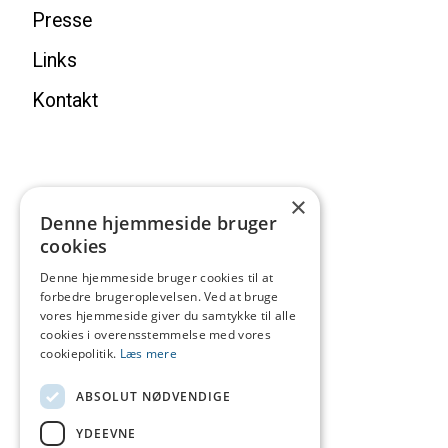
Presse
Links
Kontakt
×
Denne hjemmeside bruger
cookies
Denne hjemmeside bruger cookies til at
forbedre brugeroplevelsen. Ved at bruge
vores hjemmeside giver du samtykke til alle
cookies i overensstemmelse med vores
cookiepolitik.
Læs mere
ABSOLUT NØDVENDIGE
YDEEVNE