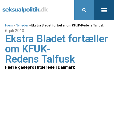
Hjem
»
Nyheder
»
Ekstra Bladet fortæller om KFUK-Redens Talfusk
6. juli 2010
Ekstra Bladet fortæller
om KFUK-
Redens Talfusk
Færre gadeprostituerede i Danmark