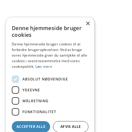
×
Denne hjemmeside bruger
cookies
Denne hjemmeside bruger cookies til at
forbedre brugeroplevelsen. Ved at bruge
vores hjemmeside giver du samtykke til alle
cookies i overensstemmelse med vores
cookiepolitik.
Læs mere
ABSOLUT NØDVENDIGE
YDEEVNE
MÅLRETNING
FUNKTIONALITET
ACCEPTER ALLE
AFVIS ALLE