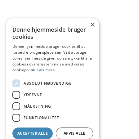
×
Denne hjemmeside bruger
cookies
Denne hjemmeside bruger cookies til at
forbedre brugeroplevelsen. Ved at bruge
vores hjemmeside giver du samtykke til alle
cookies i overensstemmelse med vores
cookiepolitik.
Læs mere
ABSOLUT NØDVENDIGE
YDEEVNE
MÅLRETNING
FUNKTIONALITET
ACCEPTER ALLE
AFVIS ALLE