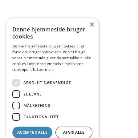
×
Denne hjemmeside bruger
cookies
Denne hjemmeside bruger cookies til at
forbedre brugeroplevelsen. Ved at bruge
vores hjemmeside giver du samtykke til alle
cookies i overensstemmelse med vores
cookiepolitik.
Læs mere
ABSOLUT NØDVENDIGE
YDEEVNE
MÅLRETNING
FUNKTIONALITET
ACCEPTER ALLE
AFVIS ALLE