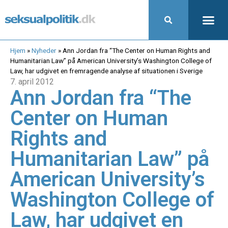
Hjem
»
Nyheder
»
Ann Jordan fra “The Center on Human Rights and
Humanitarian Law” på American University’s Washington College of
Law, har udgivet en fremragende analyse af situationen i Sverige
7. april 2012
Ann Jordan fra “The
Center on Human
Rights and
Humanitarian Law” på
American University’s
Washington College of
Law, har udgivet en